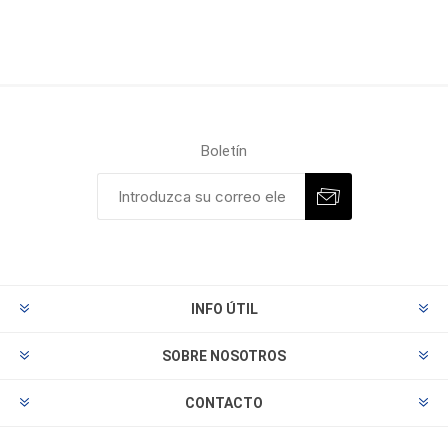
Boletín
INFO ÚTIL
SOBRE NOSOTROS
CONTACTO