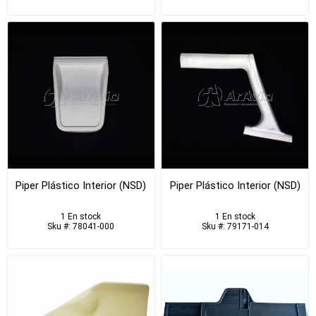
Piper Plástico Interior (NSD)
Piper Plástico Interior (NSD)
1 En stock
1 En stock
Sku #: 78041-000
Sku #: 79171-014