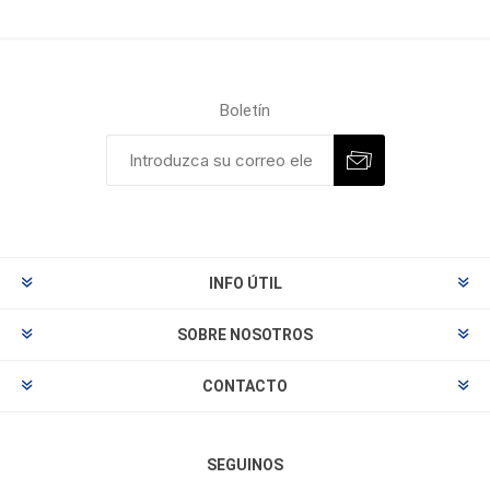
Boletín
INFO ÚTIL
SOBRE NOSOTROS
CONTACTO
SEGUINOS