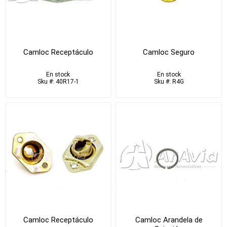
Camloc Receptáculo
Camloc Seguro
En stock
En stock
Sku #: 40R17-1
Sku #: R4G
Camloc Receptáculo
Camloc Arandela de