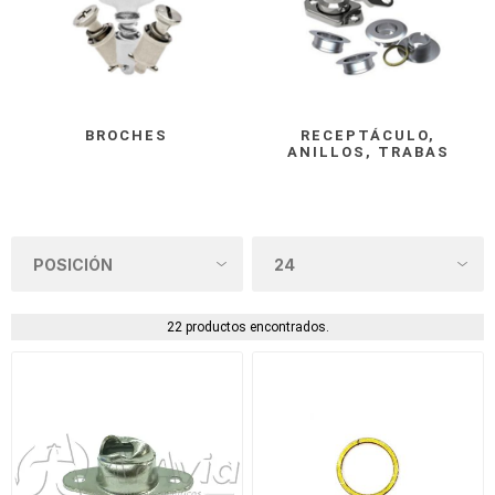
BROCHES
RECEPTÁCULO,
ANILLOS, TRABAS
22 productos encontrados.