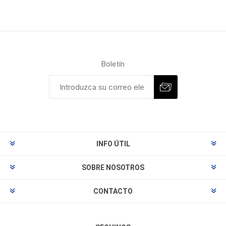
Boletín
INFO ÚTIL
SOBRE NOSOTROS
CONTACTO