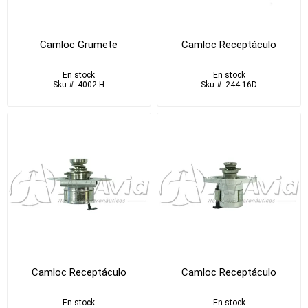
Camloc Grumete
Camloc Receptáculo
En stock
En stock
Sku #: 4002-H
Sku #: 244-16D
Camloc Receptáculo
Camloc Receptáculo
En stock
En stock