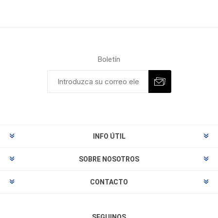
Boletín
INFO ÚTIL
SOBRE NOSOTROS
CONTACTO
SEGUINOS