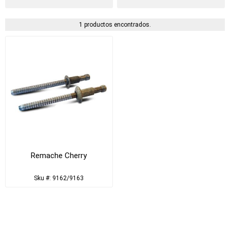
1 productos encontrados.
Remache Cherry
Sku #: 9162/9163