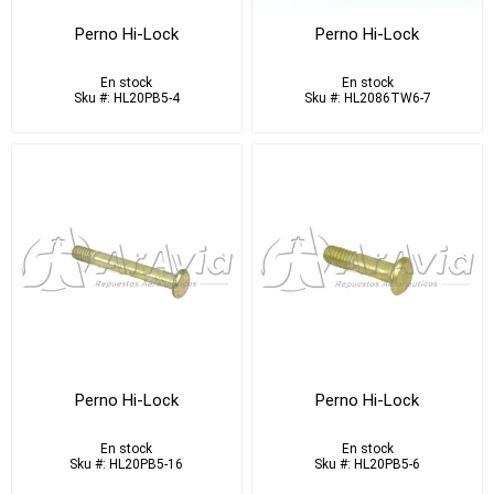
Perno Hi-Lock
Perno Hi-Lock
En stock
En stock
Sku #: HL20PB5-4
Sku #: HL2086TW6-7
Perno Hi-Lock
Perno Hi-Lock
En stock
En stock
Sku #: HL20PB5-16
Sku #: HL20PB5-6