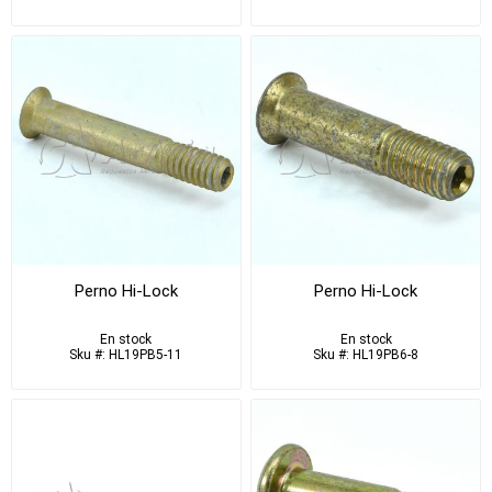
Perno Hi-Lock
Perno Hi-Lock
En stock
En stock
Sku #: HL19PB5-11
Sku #: HL19PB6-8