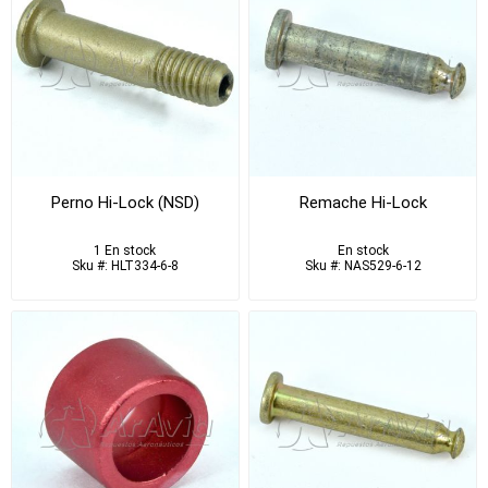
Perno Hi-Lock (NSD)
Remache Hi-Lock
1 En stock
En stock
Sku #: HLT334-6-8
Sku #: NAS529-6-12