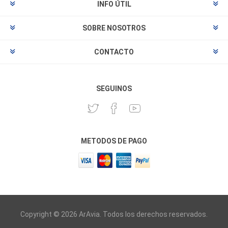
INFO ÚTIL
SOBRE NOSOTROS
CONTACTO
SEGUINOS
METODOS DE PAGO
Copyright © 2026 ArAvia. Todos los derechos reservados.