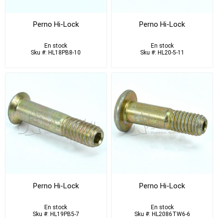
Perno Hi-Lock
Perno Hi-Lock
En stock
En stock
Sku #: HL18PB8-10
Sku #: HL20-5-11
Perno Hi-Lock
Perno Hi-Lock
En stock
En stock
Sku #: HL19PB5-7
Sku #: HL2086TW6-6