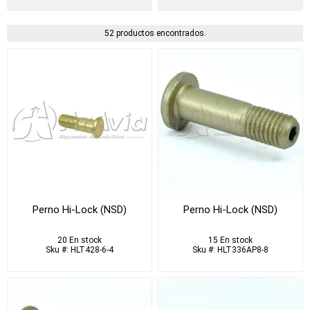
52 productos encontrados.
Perno Hi-Lock (NSD)
Perno Hi-Lock (NSD)
20 En stock
15 En stock
Sku #: HLT428-6-4
Sku #: HLT336AP8-8