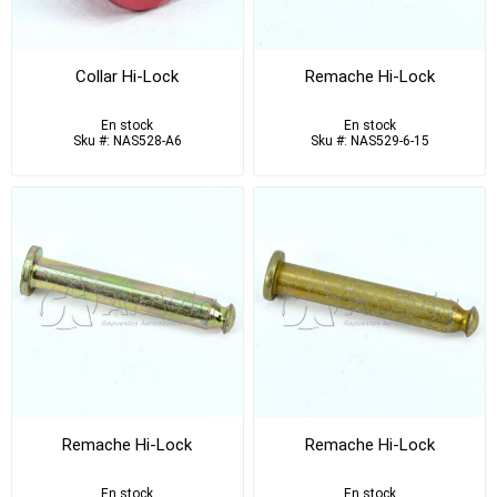
Collar Hi-Lock
Remache Hi-Lock
En stock
En stock
Sku #: NAS528-A6
Sku #: NAS529-6-15
Remache Hi-Lock
Remache Hi-Lock
En stock
En stock