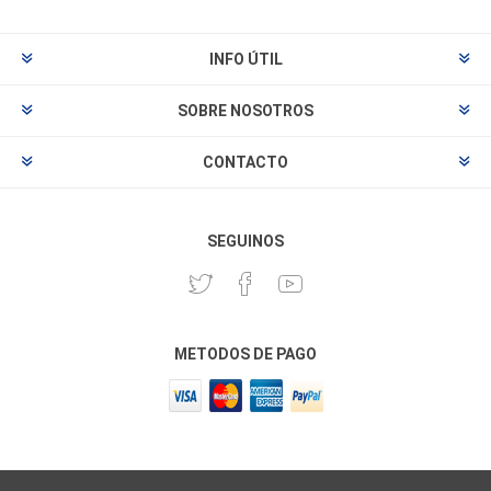
INFO ÚTIL
SOBRE NOSOTROS
CONTACTO
SEGUINOS
METODOS DE PAGO