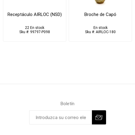
Receptáculo AIRLOC (NSD)
Broche de Capó
22 En stock
En stock
Sku #: 99797-P098
Sku #: AIRLOC-180
Boletín