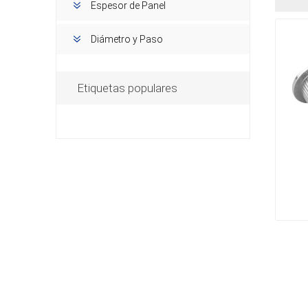
Espesor de Panel
Diámetro y Paso
Etiquetas populares