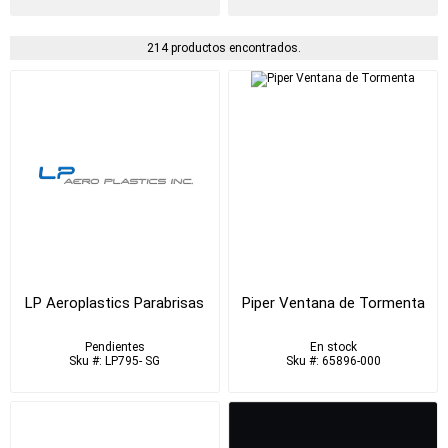
214 productos encontrados.
LP Aeroplastics Parabrisas
Piper Ventana de Tormenta
Pendientes
En stock
Sku #: LP795- SG
Sku #: 65896-000