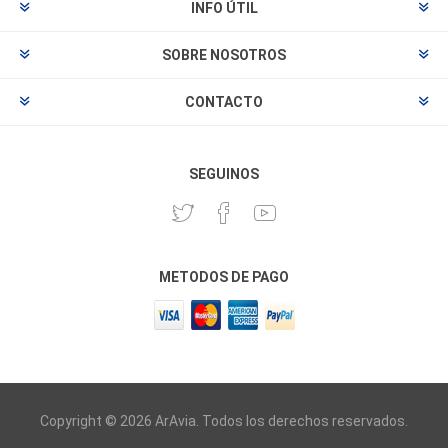
INFO ÚTIL
SOBRE NOSOTROS
CONTACTO
SEGUINOS
METODOS DE PAGO
Copyright © 2026 ArAvia. Todos los derechos reservados.