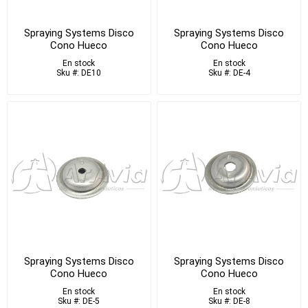
Spraying Systems Disco
Spraying Systems Disco
Cono Hueco
Cono Hueco
En stock
En stock
Sku #: DE10
Sku #: DE-4
Spraying Systems Disco
Spraying Systems Disco
Cono Hueco
Cono Hueco
En stock
En stock
Sku #: DE-5
Sku #: DE-8