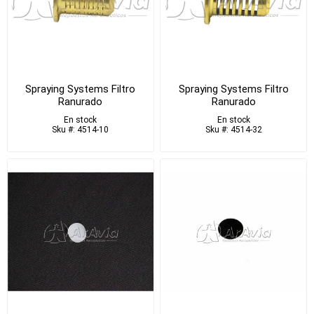
Spraying Systems Filtro
Spraying Systems Filtro
Ranurado
Ranurado
En stock
En stock
Sku #: 4514-10
Sku #: 4514-32