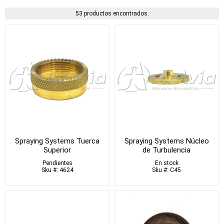
53 productos encontrados.
Spraying Systems Tuerca
Spraying Systems Núcleo
Superior
de Turbulencia
Pendientes
En stock
Sku #: 4624
Sku #: C45