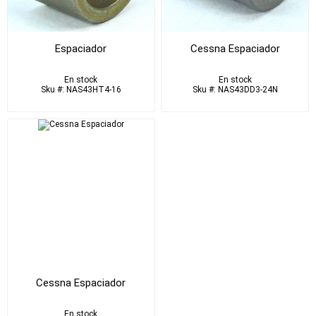
Espaciador
Cessna Espaciador
En stock
En stock
Sku #: NAS43HT4-16
Sku #: NAS43DD3-24N
Cessna Espaciador
En stock