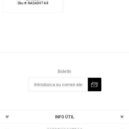
Sku #: NAS43HT4-8
Boletín
INFO ÚTIL