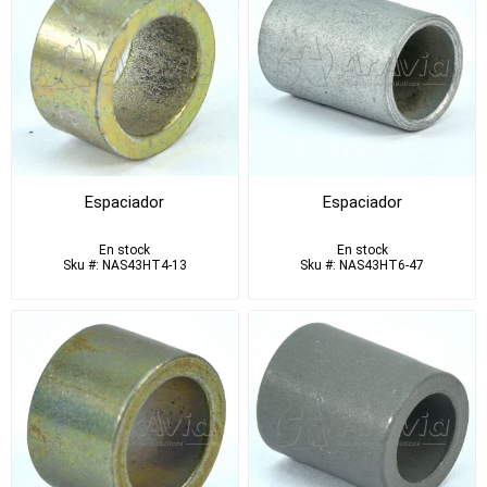
Espaciador
Espaciador
En stock
En stock
Sku #: NAS43HT4-13
Sku #: NAS43HT6-47