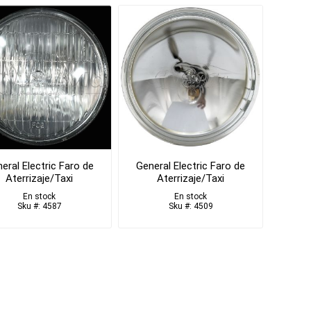
eral Electric Faro de
General Electric Faro de
Aterrizaje/Taxi
Aterrizaje/Taxi
En stock
En stock
Sku #: 4587
Sku #: 4509