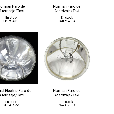
orman Faro de
Norman Faro de
Aterrizaje/Taxi
Aterrizaje/Taxi
En stock
En stock
Sku #: 4313
Sku #: 4594
al Electric Faro de
Norman Faro de
Aterrizaje/Taxi
Aterrizaje/Taxi
En stock
En stock
Sku #: 4552
Sku #: 4559