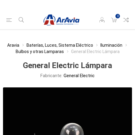
0
Aravia
Baterías, Luces, Sistema Eléctrico
Iluminación
Bulbos y otras Lamparas
General Electric Lámpara
General Electric Lámpara
Fabricante:
General Electric