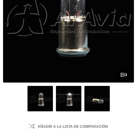
3
AÑADIR A LA LISTA DE COMPARACIÓN