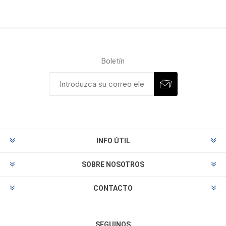
Boletín
INFO ÚTIL
SOBRE NOSOTROS
CONTACTO
SEGUINOS