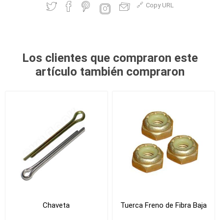
Copy URL
Los clientes que compraron este
artículo también compraron
Chaveta
Tuerca Freno de Fibra Baja