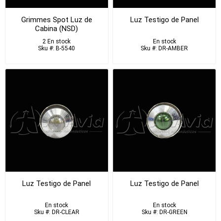
Grimmes Spot Luz de
Luz Testigo de Panel
Cabina (NSD)
2 En stock
En stock
Sku #: B-5540
Sku #: DR-AMBER
Luz Testigo de Panel
Luz Testigo de Panel
En stock
En stock
Sku #: DR-CLEAR
Sku #: DR-GREEN