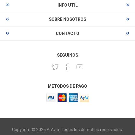
INFO ÚTIL
SOBRE NOSOTROS
CONTACTO
SEGUINOS
METODOS DE PAGO
Copyright © 2026 ArAvia. Todos los derechos reservados.