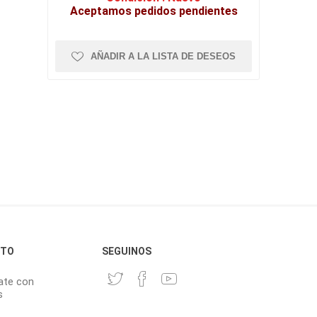
Aceptamos pedidos pendientes
AÑADIR A LA LISTA DE DESEOS
CTO
SEGUINOS
ate con
s