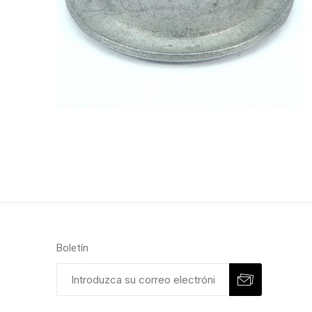
Boletín