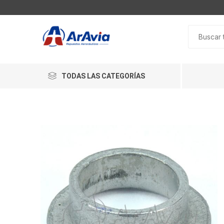
TODAS LAS CATEGORÍAS