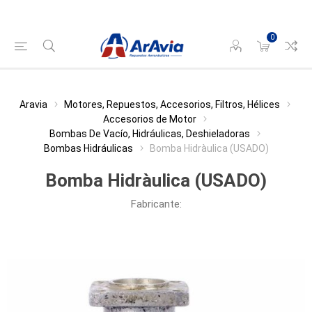
0
Aravia
Motores, Repuestos, Accesorios, Filtros, Hélices
Accesorios de Motor
Bombas De Vacío, Hidráulicas, Deshieladoras
Bombas Hidráulicas
Bomba Hidràulica (USADO)
Bomba Hidràulica (USADO)
Fabricante: