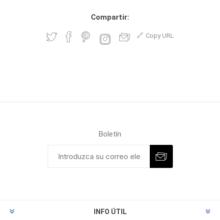
Compartir:
Copy URL
Boletín
INFO ÚTIL