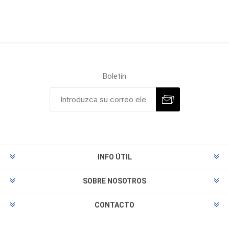
Boletín
INFO ÚTIL
SOBRE NOSOTROS
CONTACTO