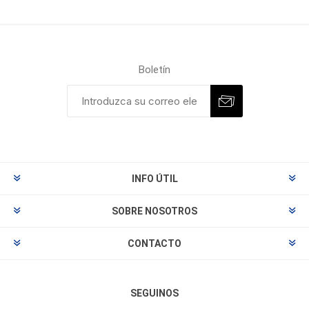
Boletín
INFO ÚTIL
SOBRE NOSOTROS
CONTACTO
SEGUINOS