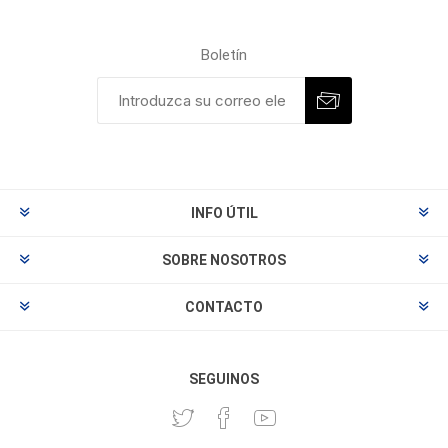
Boletín
INFO ÚTIL
SOBRE NOSOTROS
CONTACTO
SEGUINOS